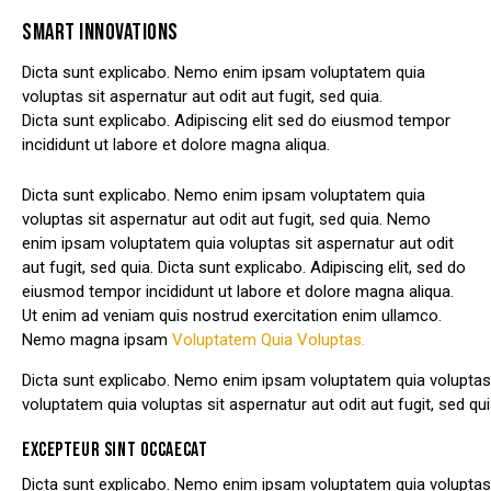
SMART INNOVATIONS
Dicta sunt explicabo. Nemo enim ipsam voluptatem quia
voluptas sit aspernatur aut odit aut fugit, sed quia.
Dicta sunt explicabo. Adipiscing elit sed do eiusmod tempor
incididunt ut labore et dolore magna aliqua.
Dicta sunt explicabo. Nemo enim ipsam voluptatem quia
voluptas sit aspernatur aut odit aut fugit, sed quia. Nemo
enim ipsam voluptatem quia voluptas sit aspernatur aut odit
aut fugit, sed quia. Dicta sunt explicabo. Adipiscing elit, sed do
eiusmod tempor incididunt ut labore et dolore magna aliqua.
Ut enim ad veniam quis nostrud exercitation enim ullamco.
Nemo magna ipsam
Voluptatem Quia Voluptas.
Dicta sunt explicabo. Nemo enim ipsam voluptatem quia voluptas 
voluptatem quia voluptas sit aspernatur aut odit aut fugit, sed qui
EXCEPTEUR SINT OCCAECAT
Dicta sunt explicabo. Nemo enim ipsam voluptatem quia voluptas 