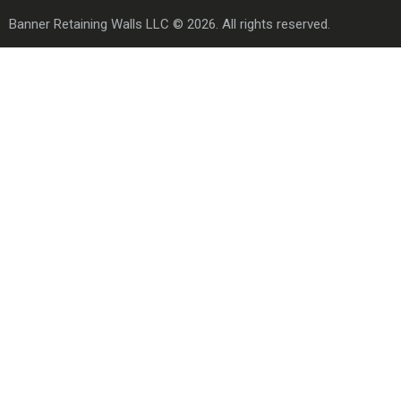
Banner Retaining Walls LLC © 2026. All rights reserved.