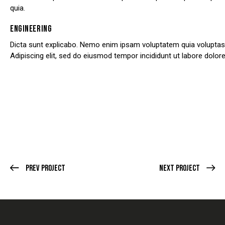
quia.
ENGINEERING
Dicta sunt explicabo. Nemo enim ipsam voluptatem quia voluptas si
Adipiscing elit, sed do eiusmod tempor incididunt ut labore dolo
Prev Project
Next Project