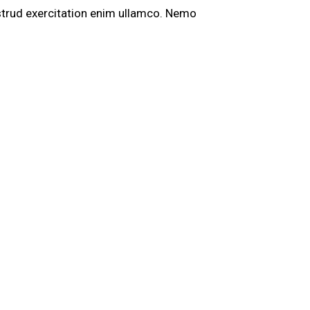
strud exercitation enim ullamco. Nemo