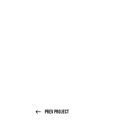
Prev Project