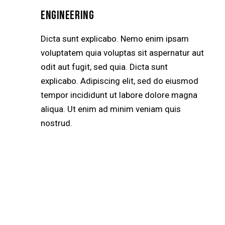
ENGINEERING
Dicta sunt explicabo. Nemo enim ipsam
voluptatem quia voluptas sit aspernatur aut
odit aut fugit, sed quia. Dicta sunt
explicabo. Adipiscing elit, sed do eiusmod
tempor incididunt ut labore dolore magna
aliqua. Ut enim ad minim veniam quis
nostrud.