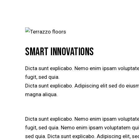
SMART INNOVATIONS
Dicta sunt explicabo. Nemo enim ipsam voluptatem
fugit, sed quia.
Dicta sunt explicabo. Adipiscing elit sed do eius
magna aliqua.
Dicta sunt explicabo. Nemo enim ipsam voluptatem
fugit, sed quia. Nemo enim ipsam voluptatem quia 
sed quia. Dicta sunt explicabo. Adipiscing elit, 