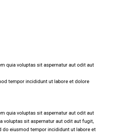
 quia voluptas sit aspernatur aut odit aut
mod tempor incididunt ut labore et dolore
 quia voluptas sit aspernatur aut odit aut
voluptas sit aspernatur aut odit aut fugit,
sed do eiusmod tempor incididunt ut labore et