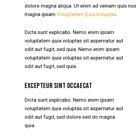
dolore magna aliqua. Ut enim ad veniam quis no
magna ipsam
Voluptatem Quia Voluptas.
Dicta sunt explicabo. Nemo enim ipsam
voluptatem quia voluptas sit aspernatur aut
odit aut fugit, sed quia. Nemo enim ipsam
voluptatem quia voluptas sit aspernatur aut
odit aut fugit, sed quia.
EXCEPTEUR SINT OCCAECAT
Dicta sunt explicabo. Nemo enim ipsam
voluptatem quia voluptas sit aspernatur aut
odit aut fugit, sed dolore sed do magna
quia.