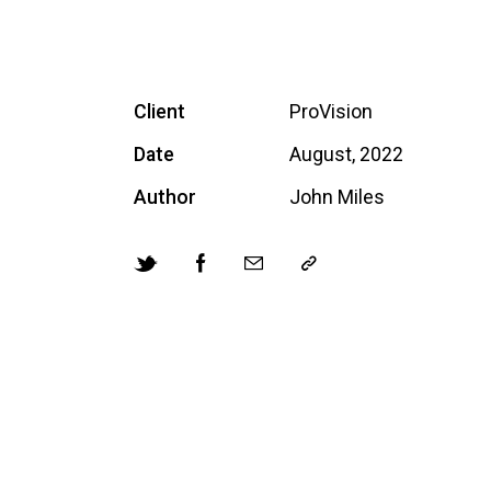
Client
ProVision
Date
August, 2022
Author
John Miles